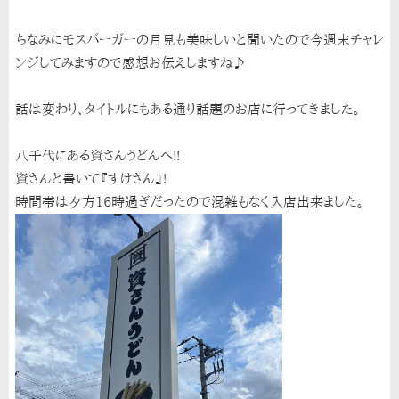
ちなみにモスバーガーの月見も美味しいと聞いたので今週末チャレ
ンジしてみますので感想お伝えしますね♪
話は変わり、タイトルにもある通り話題のお店に行ってきました。
八千代にある資さんうどんへ!!
資さんと書いて『すけさん』!
時間帯は夕方16時過ぎだったので混雑もなく入店出来ました。