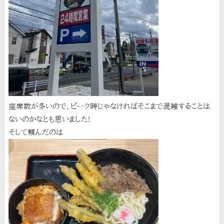
座席数が多いので、ピーク時じゃなければそこまで混雑することは
ないのかなとも思いました!
そして頼んだのは