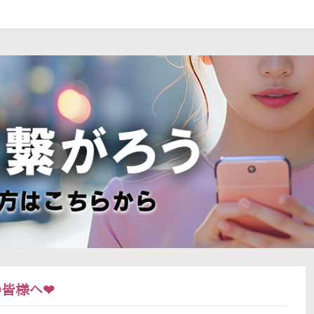
士の皆様へ❤