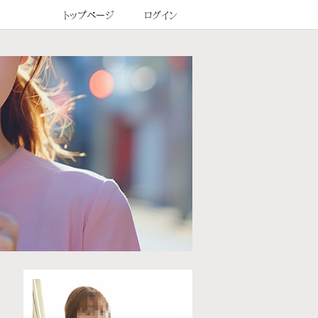
トップページ
ログイン