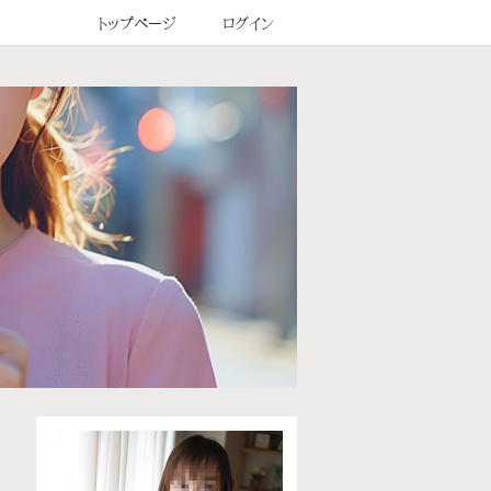
トップページ
ログイン