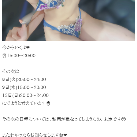
今からいくよ❤︎
⏰15:00〜20:00
その次は
８日(火)20:00〜24:00
９日(水)15:00〜20:00
13日(日)20:00〜24:00
にでようと考えています🐣
その次の日程については、私用が重なってしまうため、未定です🥺
またわかったらお知らせしますね❤︎